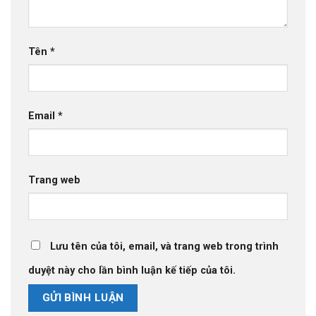
Tên
*
Email
*
Trang web
Lưu tên của tôi, email, và trang web trong trình
duyệt này cho lần bình luận kế tiếp của tôi.