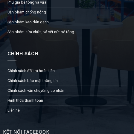
Phụ gia bê tông và vữa
Sản phẩm chống nóng
Sản phẩm keo dán gạch
Sản phẩm sửa chữa, vá vết nứt bê tông
CHÍNH SÁCH
Chính sách đổi trả hoàn tiền
Chính sách bảo mật thông tin
Chính sách vận chuyển giao nhận
Hình thức thanh toán
Liên hệ
KẾT NỐI FACEBOOK