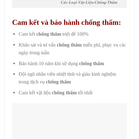
Các-Loại-Vật-Liệu-Chống-Thấm
Cam kết và bảo hành chống thấm:
Cam kết
chống thấm
triệt để 100%
Khảo sát và tư vấn
chống thấm
miễn phí, phục vu các
ngày trong tuần
Bảo hành 10 năm khi sử dụng
chống thấm
Đội ngũ nhân viên nhiệt tình và giàu kinh nghiệm
trong dịch vụ
chống thấm
Cam kết vật liệu
chống thấm
tốt nhất