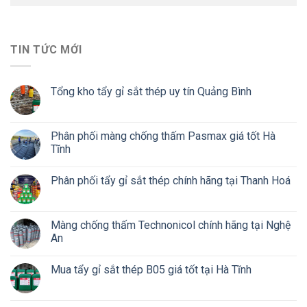
TIN TỨC MỚI
Tổng kho tẩy gỉ sắt thép uy tín Quảng Bình
Phân phối màng chống thấm Pasmax giá tốt Hà
Tĩnh
Phân phối tẩy gỉ sắt thép chính hãng tại Thanh Hoá
Màng chống thấm Technonicol chính hãng tại Nghệ
An
Mua tẩy gỉ sắt thép B05 giá tốt tại Hà Tĩnh