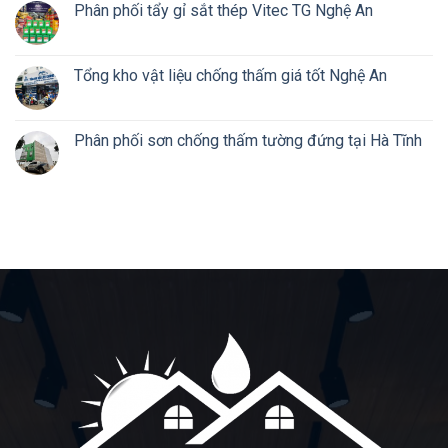
Phân phối tẩy gỉ sắt thép Vitec TG Nghệ An
Tổng kho vật liệu chống thấm giá tốt Nghệ An
Phân phối sơn chống thấm tường đứng tại Hà Tĩnh