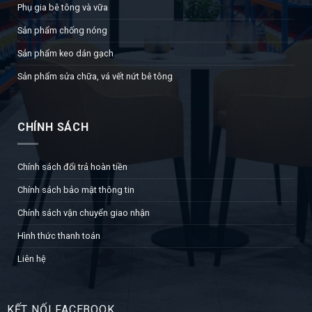
Sản phẩm chống nóng
Sản phẩm keo dán gạch
Sản phẩm sửa chữa, vá vết nứt bê tông
CHÍNH SÁCH
Chính sách đổi trả hoàn tiền
Chính sách bảo mật thông tin
Chính sách vận chuyển giao nhận
Hình thức thanh toán
Liên hệ
KẾT NỐI FACEBOOK