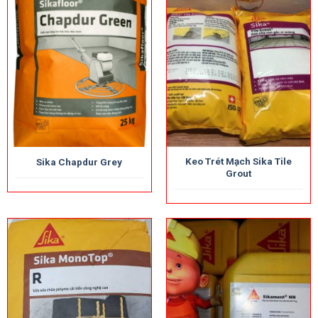
Keo Trét Mạch Sika Tile
Sika Chapdur Grey
Grout