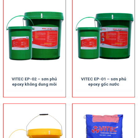
VITEC EP-02 – sơn phủ
VITEC EP-01 – sơn phủ
epoxy không dung môi
epoxy gốc nước