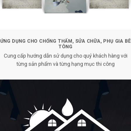
ỨNG DỤNG CHO CHỐNG THẤM, SỬA CHỮA, PHỤ GIA BÊ
TÔNG
Cung cấp hướng dẫn sử dụng cho quý khách hàng với
từng sản phẩm và từng hạng mục thi công