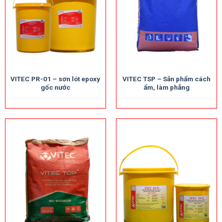
VITEC PR-01 – sơn lót epoxy
VITEC TSP – Sản phẩm cách
gốc nước
ẩm, làm phẳng