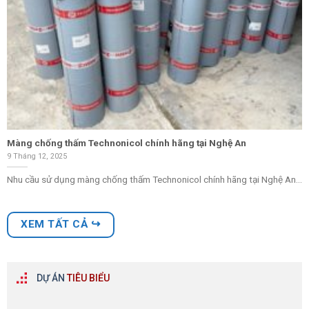
Màng chống thấm Technonicol chính hãng tại Nghệ An
9 Tháng 12, 2025
Nhu cầu sử dụng màng chống thấm Technonicol chính hãng tại Nghệ An...
XEM TẤT CẢ ↪
DỰ ÁN
TIÊU BIỂU