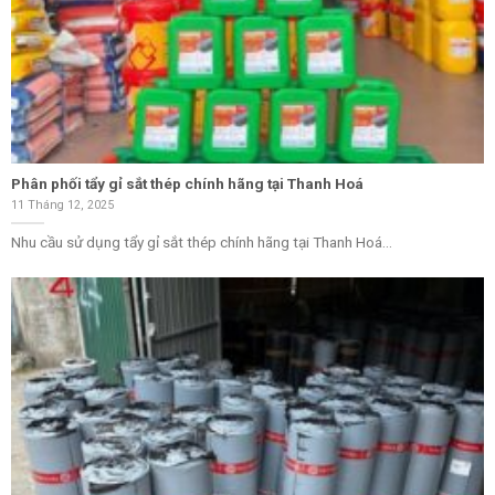
Phân phối tẩy gỉ sắt thép chính hãng tại Thanh Hoá
11 Tháng 12, 2025
Nhu cầu sử dụng tẩy gỉ sắt thép chính hãng tại Thanh Hoá...