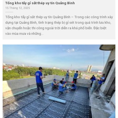
Tổng kho tẩy gỉ sắt thép uy tín Quảng Bình
15 Tháng 12, 2025
Tổng kho tẩy gỉ sắt thép uy tín Quảng Bình – Trong các công trình xây
dựng tại Quảng Bình, tình trạng thép bị gỉ sét trong quá trình lưu kho,
vận chuyển hoặc thi công ngoài trời diễn ra khá phổ biến. Đặc biệt
vào mùa mưa và những...