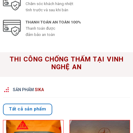
Chăm sóc khách hàng nhiệt
tình trước và sau khi bán
THANH TOÁN AN TOÀN 100%
Thanh toán được
đảm bảo an toàn
THI CÔNG CHỐNG THẤM TẠI VINH
NGHỆ AN
SẢN PHẨM
SIKA
Tất cả sản phẩm