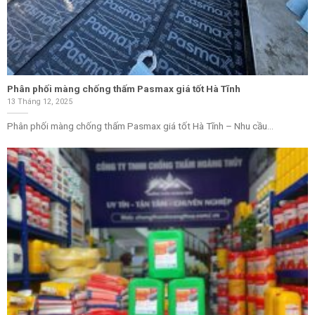
Phân phối màng chống thấm Pasmax giá tốt Hà Tĩnh
13 Tháng 12, 2025
Phân phối màng chống thấm Pasmax giá tốt Hà Tĩnh – Nhu cầu...