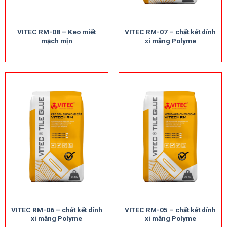
VITEC RM-08 – Keo miết
VITEC RM-07 – chất kết dính
mạch mịn
xi măng Polyme
VITEC RM-06 – chất kết dính
VITEC RM-05 – chất kết dính
xi măng Polyme
xi măng Polyme