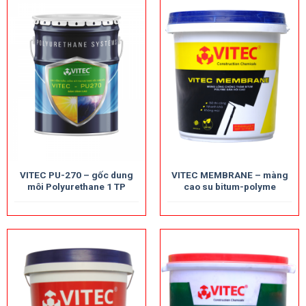
VITEC PU-270 – gốc dung
VITEC MEMBRANE – màng
môi Polyurethane 1 TP
cao su bitum-polyme