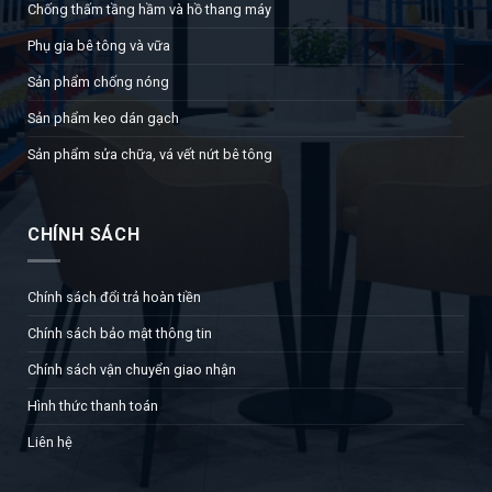
Chống thấm tầng hầm và hồ thang máy
Phụ gia bê tông và vữa
Sản phẩm chống nóng
Sản phẩm keo dán gạch
Sản phẩm sửa chữa, vá vết nứt bê tông
CHÍNH SÁCH
Chính sách đổi trả hoàn tiền
Chính sách bảo mật thông tin
Chính sách vận chuyển giao nhận
Hình thức thanh toán
Liên hệ