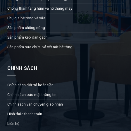
Chống thấm tầng hầm và hồ thang máy
Phụ gia bê tông và vữa
Sản phẩm chống nóng
Sản phẩm keo dán gạch
Sản phẩm sửa chữa, vá vết nứt bê tông
CHÍNH SÁCH
Chính sách đổi trả hoàn tiền
Chính sách bảo mật thông tin
Chính sách vận chuyển giao nhận
Hình thức thanh toán
Liên hệ