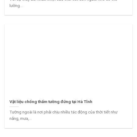
lường...
Vật liệu chống thấm tường đứng tại Hà Tĩnh
Tường ngoài là nơi phải chịu nhiều tác động của thời tiết như
nắng, mưa,...