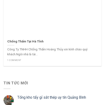
Chống Thấm Tại Hà Tĩnh
Công Ty TNHH Chống Thấm Hoàng Thủy xin kính chào quý
khách.Ngôi nhà là tài...
1 COMMENT
TIN TỨC MỚI
Tổng kho tẩy gỉ sắt thép uy tín Quảng Bình