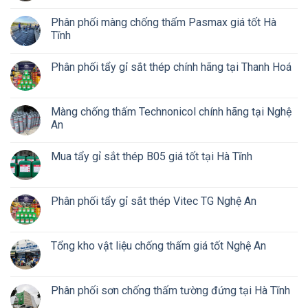
Phân phối màng chống thấm Pasmax giá tốt Hà
Tĩnh
Phân phối tẩy gỉ sắt thép chính hãng tại Thanh Hoá
Màng chống thấm Technonicol chính hãng tại Nghệ
An
Mua tẩy gỉ sắt thép B05 giá tốt tại Hà Tĩnh
Phân phối tẩy gỉ sắt thép Vitec TG Nghệ An
Tổng kho vật liệu chống thấm giá tốt Nghệ An
Phân phối sơn chống thấm tường đứng tại Hà Tĩnh