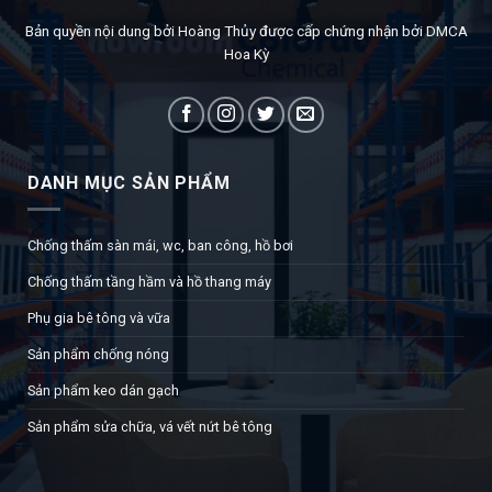
Bản quyền nội dung bởi Hoàng Thủy được cấp chứng nhận bởi DMCA
Hoa Kỳ
DANH MỤC SẢN PHẨM
Chống thấm sàn mái, wc, ban công, hồ bơi
Chống thấm tầng hầm và hồ thang máy
Phụ gia bê tông và vữa
Sản phẩm chống nóng
Sản phẩm keo dán gạch
Sản phẩm sửa chữa, vá vết nứt bê tông