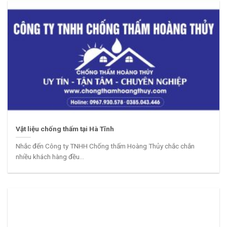
Vật liệu chống thấm tại Hà Tĩnh
Nhắc đến Công ty TNHH Chống thấm Hoàng Thủy chắc chắn
nhiều khách hàng đều...