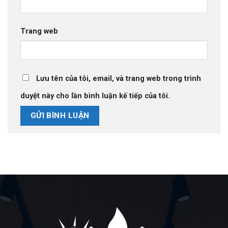
Trang web
Lưu tên của tôi, email, và trang web trong trình
duyệt này cho lần bình luận kế tiếp của tôi.