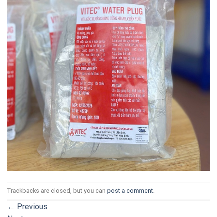
Trackbacks are closed, but you can
post a comment
.
←
Previous