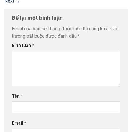
Next
→
Để lại một bình luận
Email của bạn sẽ không được hiển thị công khai.
Các
trường bắt buộc được đánh dấu
*
Bình luận
*
Tên
*
Email
*