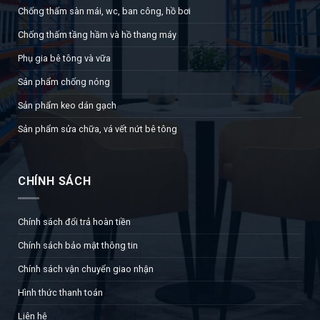
Chống thấm sàn mái, wc, ban công, hồ bơi
Chống thấm tầng hầm và hồ thang máy
Phụ gia bê tông và vữa
Sản phẩm chống nóng
Sản phẩm keo dán gạch
Sản phẩm sửa chữa, vá vết nứt bê tông
CHÍNH SÁCH
Chính sách đổi trả hoàn tiền
Chính sách bảo mật thông tin
Chính sách vận chuyển giao nhận
Hình thức thanh toán
Liên hệ