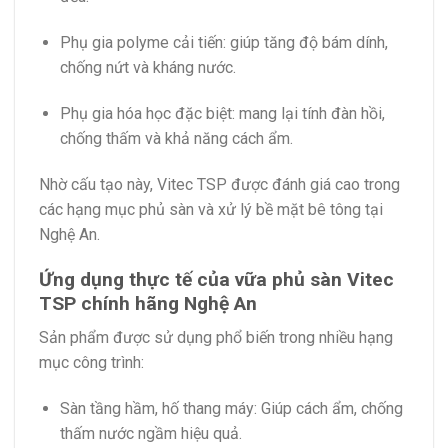
Phụ gia polyme cải tiến: giúp tăng độ bám dính,
chống nứt và kháng nước.
Phụ gia hóa học đặc biệt: mang lại tính đàn hồi,
chống thấm và khả năng cách ẩm.
Nhờ cấu tạo này, Vitec TSP được đánh giá cao trong
các hạng mục phủ sàn và xử lý bề mặt bê tông tại
Nghệ An.
Ứng dụng thực tế của vữa phủ sàn Vitec
TSP chính hãng Nghệ An
Sản phẩm được sử dụng phổ biến trong nhiều hạng
mục công trình:
Sàn tầng hầm, hố thang máy: Giúp cách ẩm, chống
thấm nước ngầm hiệu quả.