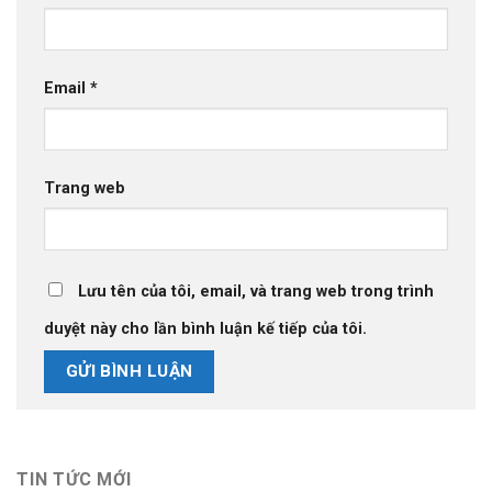
Email
*
Trang web
Lưu tên của tôi, email, và trang web trong trình
duyệt này cho lần bình luận kế tiếp của tôi.
TIN TỨC MỚI