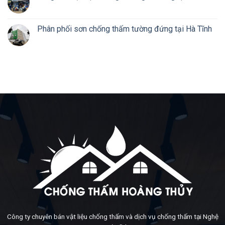
Phân phối sơn chống thấm tường đứng tại Hà Tĩnh
Công ty chuyên bán vật liệu chống thấm và dịch vụ chống thấm tại Nghệ