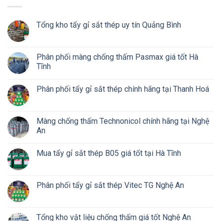
Tổng kho tẩy gỉ sắt thép uy tín Quảng Bình
Phân phối màng chống thấm Pasmax giá tốt Hà
Tĩnh
Phân phối tẩy gỉ sắt thép chính hãng tại Thanh Hoá
Màng chống thấm Technonicol chính hãng tại Nghệ
An
Mua tẩy gỉ sắt thép B05 giá tốt tại Hà Tĩnh
Phân phối tẩy gỉ sắt thép Vitec TG Nghệ An
Tổng kho vật liệu chống thấm giá tốt Nghệ An