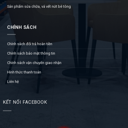
Sản phẩm sửa chữa, vá vết nứt bê tông
CHÍNH SÁCH
Chính sách đổi trả hoàn tiền
Chính sách bảo mật thông tin
Chính sách vận chuyển giao nhận
Hình thức thanh toán
Liên hệ
KẾT NỐI FACEBOOK