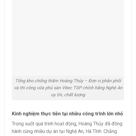
Tổng kho chống thấm Hoàng Thủy – Đơn vị phân phối
và thi công vữa phủ sàn Vitec TSP chính hãng Nghệ An
uy tín, chất lượng
Kinh nghiệm thực tiễn tại nhiều công trình lớn nhỏ
Trong suốt quá trình hoạt động, Hoàng Thủy đã đồng
hành cùng nhiều dự án tại Nghệ An, Hà Tĩnh. Chẳng