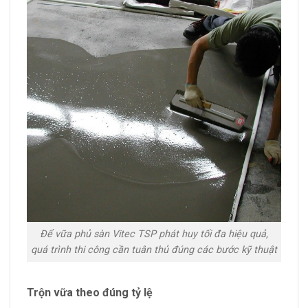
Để vữa phủ sàn Vitec TSP phát huy tối đa hiệu quả,
quá trình thi công cần tuân thủ đúng các bước kỹ thuật
Trộn vữa theo đúng tỷ lệ