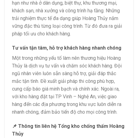
hạn như nhà ở dân dụng, biệt thự, khu thương mại,
khách sạn, nhà xưởng và công trình hạ tầng. Những
trải nghiệm thực tế đa dạng giúp Hoàng Thủy nắm
vững đặc thù từng loại công trình. Từ đó đưa ra giải
pháp tối ưu cho khách hàng.
Tư vấn tận tâm, hỗ trợ khách hàng nhanh chóng
Một trong những yếu tố làm nên thương hiệu Hoàng
Thủy là dịch vụ tư vấn và chăm sóc khách hàng. Đội
ngũ nhân viên luôn sẵn sàng hỗ trợ, giải đáp thắc
mắc tận tình. Đề xuất giải pháp thi công phù hợp,
cung cấp báo giá minh bạch và chính xác. Ngoài ra,
với kho hàng đặt tại TP Vinh – Nghệ An, việc giao
hàng đến các địa phương trong khu vực luôn diễn ra
nhanh chóng, đảm bảo tiến độ cho mọi công trình.
📌 Thông tin liên hệ Tổng kho chống thấm Hoàng
Thủy