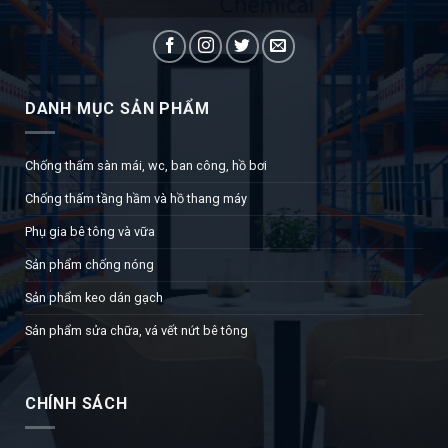
DANH MỤC SẢN PHẨM
Chống thấm sàn mái, wc, ban công, hồ bơi
Chống thấm tầng hầm và hồ thang máy
Phụ gia bê tông và vữa
Sản phẩm chống nóng
Sản phẩm keo dán gạch
Sản phẩm sửa chữa, vá vết nứt bê tông
CHÍNH SÁCH