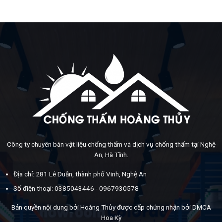
Công ty chuyên bán vật liệu chống thấm và dịch vụ chống thấm tại Nghệ
An, Hà Tĩnh.
Địa chỉ: 281 Lê Duẫn, thành phố Vinh, Nghệ An
Số điện thoại: 0385043446 - 0967930578
Bản quyền nội dung bởi Hoàng Thủy được cấp chứng nhận bởi DMCA
Hoa Kỳ