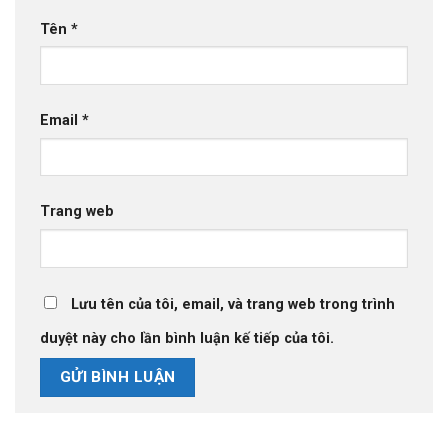
Tên
*
Email
*
Trang web
Lưu tên của tôi, email, và trang web trong trình
duyệt này cho lần bình luận kế tiếp của tôi.