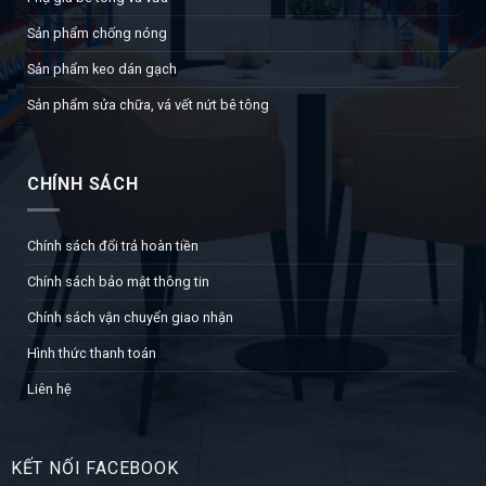
Sản phẩm chống nóng
Sản phẩm keo dán gạch
Sản phẩm sửa chữa, vá vết nứt bê tông
CHÍNH SÁCH
Chính sách đổi trả hoàn tiền
Chính sách bảo mật thông tin
Chính sách vận chuyển giao nhận
Hình thức thanh toán
Liên hệ
KẾT NỐI FACEBOOK