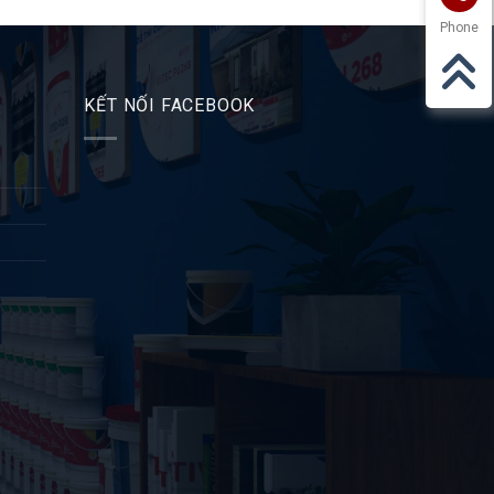
Phone
KẾT NỐI FACEBOOK