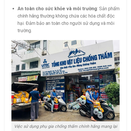
An toàn cho sức khỏe và môi trường
:
Sản phẩm
chính hãng thường không chứa các hóa chất độc
hại. Đảm bảo an toàn cho người sử dụng và môi
trường.
Việc sử dụng phụ gia chống thấm chính hãng mang lại