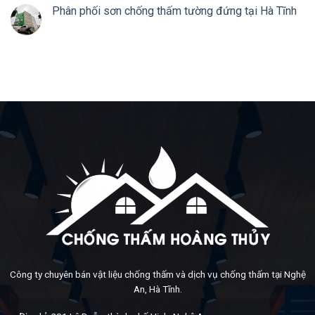
Phân phối sơn chống thấm tường đứng tại Hà Tĩnh
Công ty chuyên bán vật liệu chống thấm và dịch vụ chống thấm tại Nghệ
An, Hà Tĩnh.