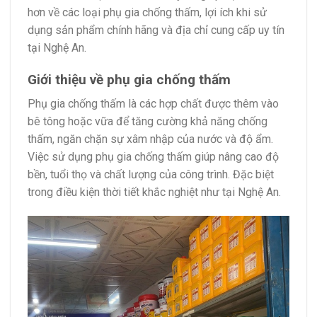
hơn về các loại phụ gia chống thấm, lợi ích khi sử
dụng sản phẩm chính hãng và địa chỉ cung cấp uy tín
tại Nghệ An.
Giới thiệu về phụ gia chống thấm
Phụ gia chống thấm là các hợp chất được thêm vào
bê tông hoặc vữa để tăng cường khả năng chống
thấm, ngăn chặn sự xâm nhập của nước và độ ẩm.
Việc sử dụng phụ gia chống thấm giúp nâng cao độ
bền, tuổi thọ và chất lượng của công trình. Đặc biệt
trong điều kiện thời tiết khắc nghiệt như tại Nghệ An.