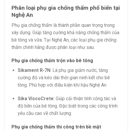
Phân loại phụ gia chống thấm phổ biến tại
Nghệ An
Phụ gia chống thấm là thành phần quan trọng trong
xây dựng. Giúp tăng cường khả năng chống thấm của
bê tông và vữa.
Tại Nghệ An, các loại phụ gia chống
thấm chính hãng được phân loại như sau:
Phụ gia chống thấm trộn vào bê tông
Sikament R-7N
:
Là phụ gia giảm nước, tăng
cường độ và kéo dài thời gian ninh kết cho bê
tông. Phù hợp với điều kiện khí hậu Nghệ An
Sika ViscoCrete
:
Giúp cải thiện tính công tác và
độ bền của bê tông. Đặc biệt trong các công trình
yêu cầu cao về chất lượng.
Phụ gia chống thấm thi công trên bề mặt