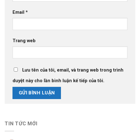
Email
*
Trang web
Lưu tên của tôi, email, và trang web trong trình
duyệt này cho lần bình luận kế tiếp của tôi.
TIN TỨC MỚI