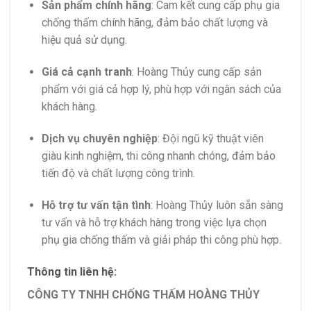
Sản phẩm chính hãng
:
Cam kết cung cấp phụ gia
chống thấm chính hãng, đảm bảo chất lượng và
hiệu quả sử dụng.
Giá cả cạnh tranh
:
Hoàng Thủy cung cấp sản
phẩm với giá cả hợp lý, phù hợp với ngân sách của
khách hàng.
Dịch vụ chuyên nghiệp
:
Đội ngũ kỹ thuật viên
giàu kinh nghiệm, thi công nhanh chóng, đảm bảo
tiến độ và chất lượng công trình.
Hỗ trợ tư vấn tận tình
:
Hoàng Thủy luôn sẵn sàng
tư vấn và hỗ trợ khách hàng trong việc lựa chọn
phụ gia chống thấm và giải pháp thi công phù hợp.
Thông tin liên hệ:
CÔNG TY TNHH CHỐNG THẤM HOÀNG THỦY