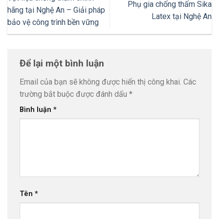
Phụ gia chống thấm Sika
hãng tại Nghệ An – Giải pháp
Latex tại Nghệ An
bảo vệ công trình bền vững
Để lại một bình luận
Email của bạn sẽ không được hiển thị công khai.
Các
trường bắt buộc được đánh dấu
*
Bình luận
*
Tên
*