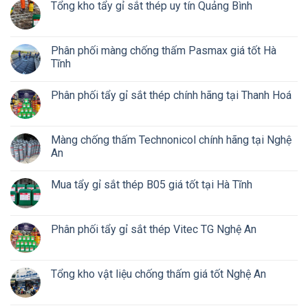
Tổng kho tẩy gỉ sắt thép uy tín Quảng Bình
Phân phối màng chống thấm Pasmax giá tốt Hà
Tĩnh
Phân phối tẩy gỉ sắt thép chính hãng tại Thanh Hoá
Màng chống thấm Technonicol chính hãng tại Nghệ
An
Mua tẩy gỉ sắt thép B05 giá tốt tại Hà Tĩnh
Phân phối tẩy gỉ sắt thép Vitec TG Nghệ An
Tổng kho vật liệu chống thấm giá tốt Nghệ An