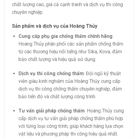
chất lượng cao, giá cả cạnh tranh và dịch vụ thi công
chuyên nghiệp.
Sản phẩm và dịch vụ của Hoàng Thủy
Cung cấp phụ gia chống thấm chính hãng
:
Hoàng Thủy phân phối các sản phẩm chống thấm
từ các thương hiệu nổi tiếng như Sika, Kova, đảm
bảo chất lượng và hiệu quả sử dụng.
Dịch vụ thi công chống thấm
:
Đội ngũ kỹ thuật
viên giàu kinh nghiệm của Hoàng Thủy cung cấp
dịch vụ thi công chống thấm chuyên nghiệp, đảm
bảo tiến độ và chất lượng công trình.
Tư vấn giải pháp chống thấm
:
Hoàng Thủy cung
cấp dịch vụ tư vấn giải pháp chống thấm phù hợp
với từng loại công trình, giúp khách hàng lựa chọn
vật liệu và phương pháp thi công hiệu quả nhất.