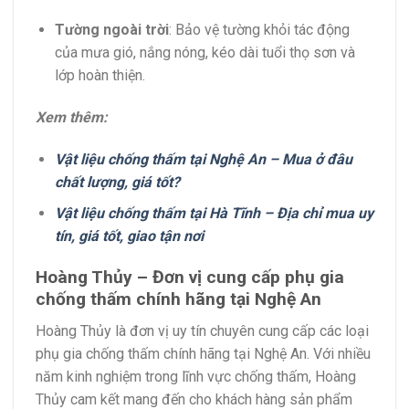
Tường ngoài trời
:
Bảo vệ tường khỏi tác động
của mưa gió, nắng nóng, kéo dài tuổi thọ sơn và
lớp hoàn thiện.
Xem thêm:
Vật liệu chống thấm tại Nghệ An – Mua ở đâu
chất lượng, giá tốt?
Vật liệu chống thấm tại Hà Tĩnh – Địa chỉ mua uy
tín, giá tốt, giao tận nơi
Hoàng Thủy – Đơn vị cung cấp phụ gia
chống thấm chính hãng tại Nghệ An
Hoàng Thủy là đơn vị uy tín chuyên cung cấp các loại
phụ gia chống thấm chính hãng tại Nghệ An.
Với nhiều
năm kinh nghiệm trong lĩnh vực chống thấm, Hoàng
Thủy cam kết mang đến cho khách hàng sản phẩm