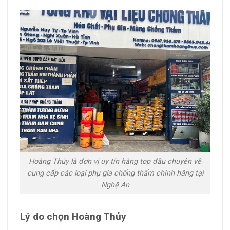
Hoàng Thủy là đơn vị uy tín hàng top đầu chuyên về
cung cấp các loại phụ gia chống thấm chính hãng tại
Nghệ An
Lý do chọn Hoàng Thủy