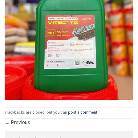
Trackbacks are closed, but you can
post a comment
.
←
Previous