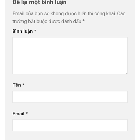
Để lại một bình luận
Email của bạn sẽ không được hiển thị công khai.
Các
trường bắt buộc được đánh dấu
*
Bình luận
*
Tên
*
Email
*