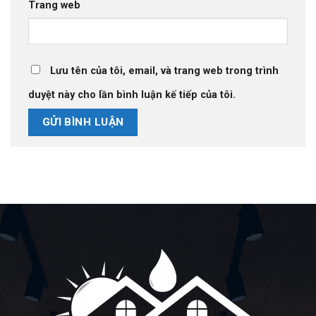
Trang web
Lưu tên của tôi, email, và trang web trong trình
duyệt này cho lần bình luận kế tiếp của tôi.