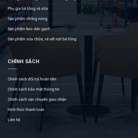
Phụ gia bê tông và vữa
Sản phẩm chống nóng
Sản phẩm keo dán gạch
Sản phẩm sửa chữa, vá vết nứt bê tông
CHÍNH SÁCH
Chính sách đổi trả hoàn tiền
Chính sách bảo mật thông tin
Chính sách vận chuyển giao nhận
Hình thức thanh toán
Liên hệ