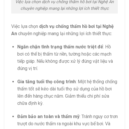
Việc lựa chọn dịch vụ chống thấm hồ bơi tại Nghệ An
chuyên nghiệp mang lại những lợi ích thiết thực
Việc lựa chọn
dịch vụ chống thấm hồ bơi tại Nghệ
An
chuyên nghiệp mang lại những lợi ích thiết thực:
Ngăn chặn tình trạng thấm nước triệt để
: Hồ
bơi có thể bị thấm từ nền, tường hoặc các mạch
tiếp giáp. Nếu không được xử lý đúng vật liệu và
đúng vị trí.
Gia tăng tuổi thọ công trình
: Một hệ thống chống
thấm tốt sẽ kéo dài tuổi thọ sử dụng của hồ bơi
lên đến hàng chục năm. Giảm thiểu chi phí sửa
chữa định kỳ.
Đảm bảo an toàn và thẩm mỹ
: Tránh nguy cơ trơn
trượt do nước thấm ra ngoài khu vực bể bơi. Và