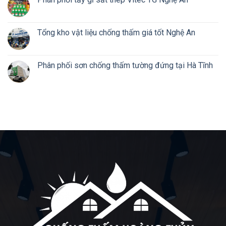
Tổng kho vật liệu chống thấm giá tốt Nghệ An
Phân phối sơn chống thấm tường đứng tại Hà Tĩnh