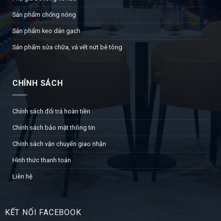
Sản phẩm chống nóng
Sản phẩm keo dán gạch
Sản phẩm sửa chữa, vá vết nứt bê tông
CHÍNH SÁCH
Chính sách đổi trả hoàn tiền
Chính sách bảo mật thông tin
Chính sách vận chuyển giao nhận
Hình thức thanh toán
Liên hệ
KẾT NỐI FACEBOOK