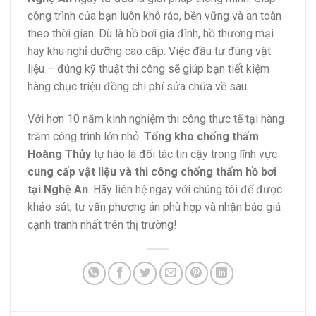
công trình của bạn luôn khô ráo, bền vững và an toàn
theo thời gian. Dù là hồ bơi gia đình, hồ thương mại
hay khu nghỉ dưỡng cao cấp. Việc đầu tư đúng vật
liệu – đúng kỹ thuật thi công sẽ giúp bạn tiết kiệm
hàng chục triệu đồng chi phí sửa chữa về sau.
Với hơn 10 năm kinh nghiệm thi công thực tế tại hàng
trăm công trình lớn nhỏ.
Tổng kho chống thấm
Hoàng Thủy
tự hào là đối tác tin cậy trong lĩnh vực
cung cấp vật liệu và thi công chống thấm hồ bơi
tại Nghệ An
. Hãy liên hệ ngay với chúng tôi để được
khảo sát, tư vấn phương án phù hợp và nhận báo giá
cạnh tranh nhất trên thị trường!