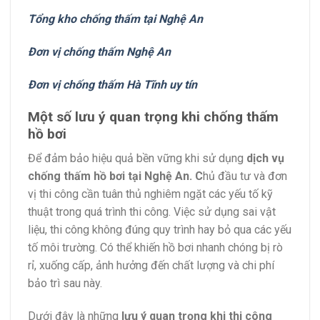
Tổng kho chống thấm tại Nghệ An
Đơn vị chống thấm Nghệ An
Đơn vị chống thấm Hà Tĩnh uy tín
Một số lưu ý quan trọng khi chống thấm
hồ bơi
Để đảm bảo hiệu quả bền vững khi sử dụng
dịch vụ
chống thấm hồ bơi tại Nghệ An. C
hủ đầu tư và đơn
vị thi công cần tuân thủ nghiêm ngặt các yếu tố kỹ
thuật trong quá trình thi công. Việc sử dụng sai vật
liệu, thi công không đúng quy trình hay bỏ qua các yếu
tố môi trường. Có thể khiến hồ bơi nhanh chóng bị rò
rỉ, xuống cấp, ảnh hưởng đến chất lượng và chi phí
bảo trì sau này.
Dưới đây là những
lưu ý quan trọng khi thi công