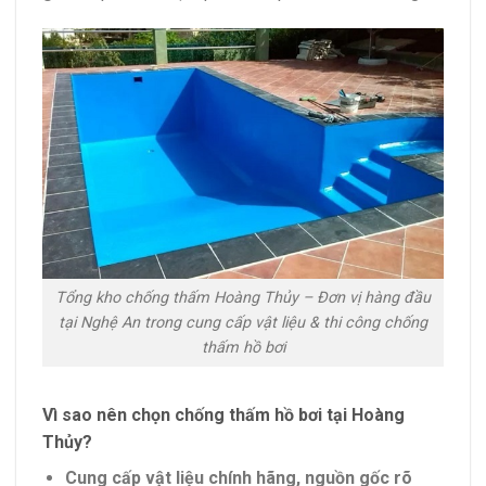
Tổng kho chống thấm Hoàng Thủy – Đơn vị hàng đầu
tại Nghệ An trong cung cấp vật liệu & thi công chống
thấm hồ bơi
Vì sao nên chọn chống thấm hồ bơi tại Hoàng
Thủy?
Cung cấp vật liệu chính hãng, nguồn gốc rõ