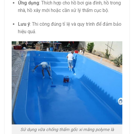
Ứng dụng
: Thích hợp cho hồ bơi gia đình, hồ trong
nhà, hồ xây mới hoặc cần xử lý thấm cục bộ.
Lưu ý
: Thi công đúng tỉ lệ và quy trình để đảm bảo
hiệu quả.
Sử dụng vữa chống thấm gốc xi măng polyme là