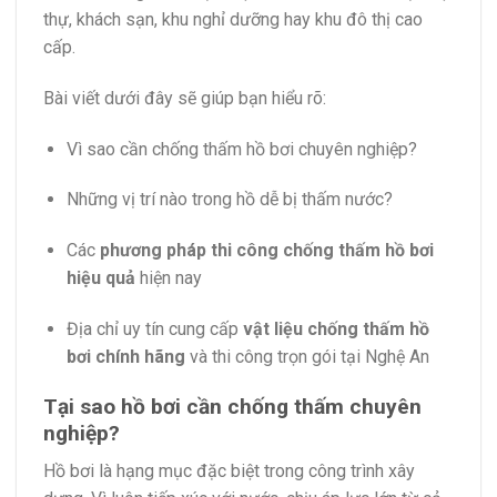
thự, khách sạn, khu nghỉ dưỡng hay khu đô thị cao
cấp.
Bài viết dưới đây sẽ giúp bạn hiểu rõ:
Vì sao cần chống thấm hồ bơi chuyên nghiệp?
Những vị trí nào trong hồ dễ bị thấm nước?
Các
phương pháp thi công chống thấm hồ bơi
hiệu quả
hiện nay
Địa chỉ uy tín cung cấp
vật liệu chống thấm hồ
bơi chính hãng
và thi công trọn gói tại Nghệ An
Tại sao hồ bơi cần chống thấm chuyên
nghiệp?
Hồ bơi là hạng mục đặc biệt trong công trình xây