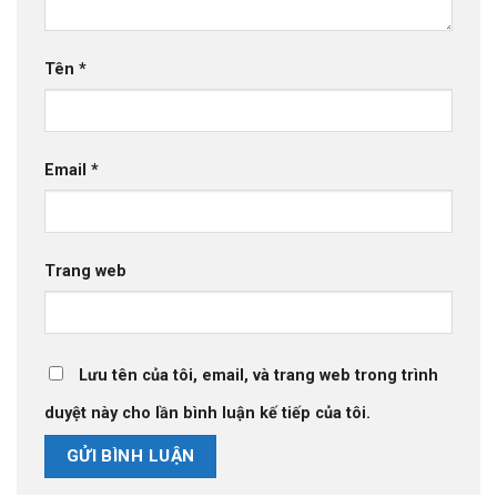
Tên
*
Email
*
Trang web
Lưu tên của tôi, email, và trang web trong trình
duyệt này cho lần bình luận kế tiếp của tôi.