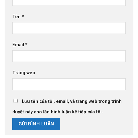
Tên
*
Email
*
Trang web
Lưu tên của tôi, email, và trang web trong trình
duyệt này cho lần bình luận kế tiếp của tôi.