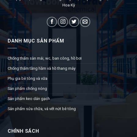
Hoa Kỳ
DANH MỤC SẢN PHẨM
Chống thấm sàn mái, wc, ban công, hồ bơi
Chống thấm tầng hầm và hồ thang máy
Phụ gia bê tông và vữa
Sản phẩm chống nóng
Sản phẩm keo dán gạch
Sản phẩm sửa chữa, vá vết nứt bê tông
CHÍNH SÁCH