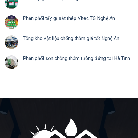
Phân phối tẩy gỉ sắt thép Vitec TG Nghệ An
Tổng kho vật liệu chống thấm giá tốt Nghệ An
Phân phối sơn chống thấm tường đứng tại Hà Tĩnh