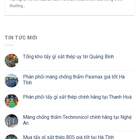
thường...
TIN TỨC MỚI
Tổng kho tẩy gỉ sắt thép uy tín Quảng Bình
Phân phối màng chống thấm Pasmax giá tốt Hà
Tĩnh
Phân phối tẩy gỉ sắt thép chính hãng tại Thanh Hoá
Màng chống thấm Technonicol chính hãng tại Nghệ
An
Mua tẩy gỉ sắt thép B05 giá tốt tại Hà Tĩnh