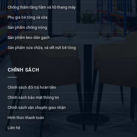
Chống thấm tầng hầm và hồ thang máy
Phụ gia bê tông và vữa
Sản phẩm chống nóng
Sản phẩm keo dán gạch
Sản phẩm sửa chữa, vá vết nứt bê tông
CHÍNH SÁCH
Chính sách đổi trả hoàn tiền
Chính sách bảo mật thông tin
Chính sách vận chuyển giao nhận
Hình thức thanh toán
Liên hệ