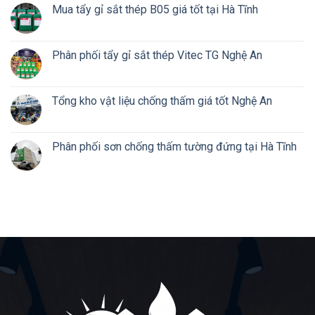
Mua tẩy gỉ sắt thép B05 giá tốt tại Hà Tĩnh
Phân phối tẩy gỉ sắt thép Vitec TG Nghệ An
Tổng kho vật liệu chống thấm giá tốt Nghệ An
Phân phối sơn chống thấm tường đứng tại Hà Tĩnh