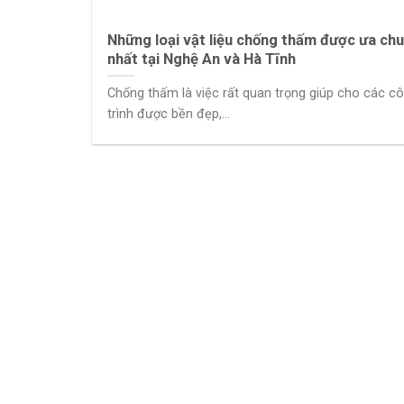
Những loại vật liệu chống thấm được ưa ch
nhất tại Nghệ An và Hà Tĩnh
Chống thấm là việc rất quan trọng giúp cho các c
trình được bền đẹp,...