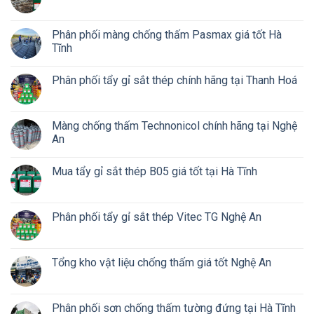
Phân phối màng chống thấm Pasmax giá tốt Hà
Tĩnh
Phân phối tẩy gỉ sắt thép chính hãng tại Thanh Hoá
Màng chống thấm Technonicol chính hãng tại Nghệ
An
Mua tẩy gỉ sắt thép B05 giá tốt tại Hà Tĩnh
Phân phối tẩy gỉ sắt thép Vitec TG Nghệ An
Tổng kho vật liệu chống thấm giá tốt Nghệ An
Phân phối sơn chống thấm tường đứng tại Hà Tĩnh