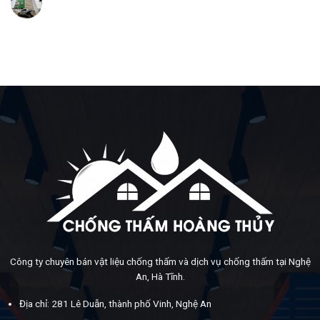
Công ty chuyên bán vật liệu chống thấm và dịch vụ chống thấm tại Nghệ
An, Hà Tĩnh.
Địa chỉ: 281 Lê Duẫn, thành phố Vinh, Nghệ An