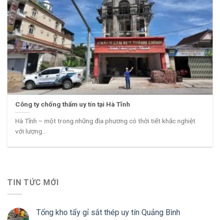
Công ty chống thấm uy tín tại Hà Tĩnh
Hà Tĩnh – một trong những địa phương có thời tiết khắc nghiệt
với lượng...
TIN TỨC MỚI
Tổng kho tẩy gỉ sắt thép uy tín Quảng Bình