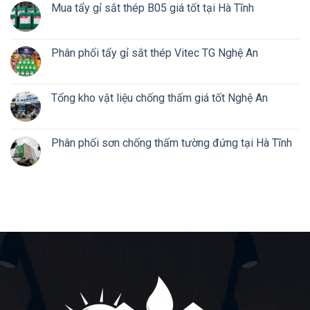
Mua tẩy gỉ sắt thép B05 giá tốt tại Hà Tĩnh
Phân phối tẩy gỉ sắt thép Vitec TG Nghệ An
Tổng kho vật liệu chống thấm giá tốt Nghệ An
Phân phối sơn chống thấm tường đứng tại Hà Tĩnh