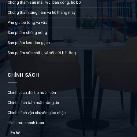
Chống thấm sàn mái, wc, ban công, hồ bơi
Chống thấm tầng hầm và hồ thang máy
Phụ gia bê tông và vữa
Sản phẩm chống nóng
Sản phẩm keo dán gạch
Sản phẩm sửa chữa, vá vết nứt bê tông
CHÍNH SÁCH
Chính sách đổi trả hoàn tiền
Chính sách bảo mật thông tin
Chính sách vận chuyển giao nhận
Hình thức thanh toán
Liên hệ