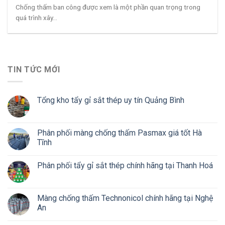
Chống thấm ban công được xem là một phần quan trọng trong
quá trình xây...
TIN TỨC MỚI
Tổng kho tẩy gỉ sắt thép uy tín Quảng Bình
Phân phối màng chống thấm Pasmax giá tốt Hà
Tĩnh
Phân phối tẩy gỉ sắt thép chính hãng tại Thanh Hoá
Màng chống thấm Technonicol chính hãng tại Nghệ
An