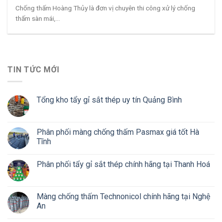
Chống thấm Hoàng Thủy là đơn vị chuyên thi công xử lý chống
thấm sàn mái,...
TIN TỨC MỚI
Tổng kho tẩy gỉ sắt thép uy tín Quảng Bình
Phân phối màng chống thấm Pasmax giá tốt Hà
Tĩnh
Phân phối tẩy gỉ sắt thép chính hãng tại Thanh Hoá
Màng chống thấm Technonicol chính hãng tại Nghệ
An