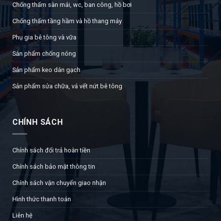
Chống thấm sàn mái, wc, ban công, hồ bơi
Chống thấm tầng hầm và hồ thang máy
Phụ gia bê tông và vữa
Sản phẩm chống nóng
Sản phẩm keo dán gạch
Sản phẩm sửa chữa, vá vết nứt bê tông
CHÍNH SÁCH
Chính sách đổi trả hoàn tiền
Chính sách bảo mật thông tin
Chính sách vận chuyển giao nhận
Hình thức thanh toán
Liên hệ