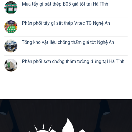
Mua tẩy gỉ sắt thép B05 giá tốt tại Hà Tĩnh
Phân phối tẩy gỉ sắt thép Vitec TG Nghệ An
Tổng kho vật liệu chống thấm giá tốt Nghệ An
Phân phối sơn chống thấm tường đứng tại Hà Tĩnh