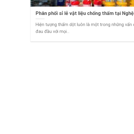
Phân phối sỉ lẻ vật liệu chống thấm tại Ngh
Hiện tượng thấm dột luôn là một trong những vấn
đau đầu với mọi...