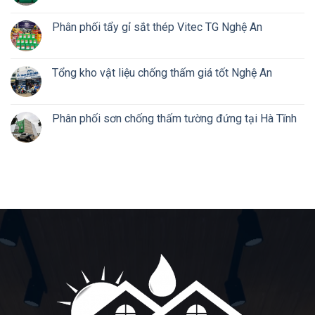
Phân phối tẩy gỉ sắt thép Vitec TG Nghệ An
Tổng kho vật liệu chống thấm giá tốt Nghệ An
Phân phối sơn chống thấm tường đứng tại Hà Tĩnh