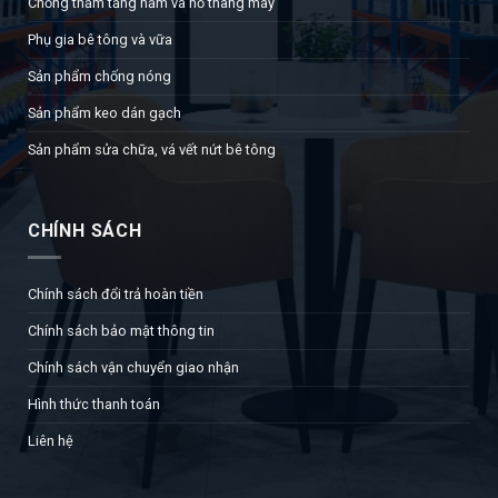
Chống thấm tầng hầm và hồ thang máy
Phụ gia bê tông và vữa
Sản phẩm chống nóng
Sản phẩm keo dán gạch
Sản phẩm sửa chữa, vá vết nứt bê tông
CHÍNH SÁCH
Chính sách đổi trả hoàn tiền
Chính sách bảo mật thông tin
Chính sách vận chuyển giao nhận
Hình thức thanh toán
Liên hệ