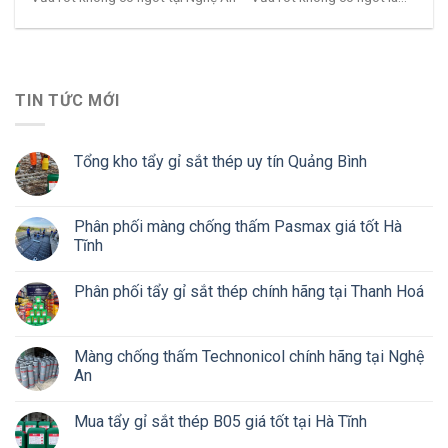
TIN TỨC MỚI
Tổng kho tẩy gỉ sắt thép uy tín Quảng Bình
Phân phối màng chống thấm Pasmax giá tốt Hà
Tĩnh
Phân phối tẩy gỉ sắt thép chính hãng tại Thanh Hoá
Màng chống thấm Technonicol chính hãng tại Nghệ
An
Mua tẩy gỉ sắt thép B05 giá tốt tại Hà Tĩnh