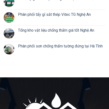
Phân phối tẩy gỉ sắt thép Vitec TG Nghệ An
Tổng kho vật liệu chống thấm giá tốt Nghệ An
Phân phối sơn chống thấm tường đứng tại Hà Tĩnh