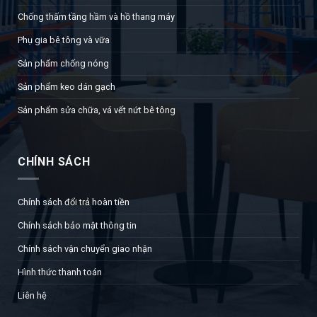
Chống thấm tầng hầm và hồ thang máy
Phụ gia bê tông và vữa
Sản phẩm chống nóng
Sản phẩm keo dán gạch
Sản phẩm sửa chữa, vá vết nứt bê tông
CHÍNH SÁCH
Chính sách đổi trả hoàn tiền
Chính sách bảo mật thông tin
Chính sách vận chuyển giao nhận
Hình thức thanh toán
Liên hệ