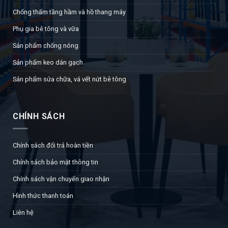
Chống thấm tầng hầm và hồ thang máy
Phụ gia bê tông và vữa
Sản phẩm chống nóng
Sản phẩm keo dán gạch
Sản phẩm sửa chữa, vá vết nứt bê tông
CHÍNH SÁCH
Chính sách đổi trả hoàn tiền
Chính sách bảo mật thông tin
Chính sách vận chuyển giao nhận
Hình thức thanh toán
Liên hệ