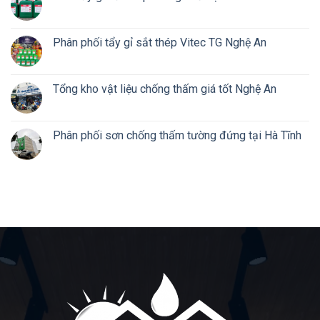
Phân phối tẩy gỉ sắt thép Vitec TG Nghệ An
Tổng kho vật liệu chống thấm giá tốt Nghệ An
Phân phối sơn chống thấm tường đứng tại Hà Tĩnh