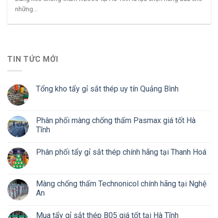
những...
TIN TỨC MỚI
Tổng kho tẩy gỉ sắt thép uy tín Quảng Bình
Phân phối màng chống thấm Pasmax giá tốt Hà
Tĩnh
Phân phối tẩy gỉ sắt thép chính hãng tại Thanh Hoá
Màng chống thấm Technonicol chính hãng tại Nghệ
An
Mua tẩy gỉ sắt thép B05 giá tốt tại Hà Tĩnh