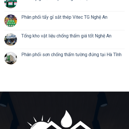
Phân phối tẩy gỉ sắt thép Vitec TG Nghệ An
Tổng kho vật liệu chống thấm giá tốt Nghệ An
Phân phối sơn chống thấm tường đứng tại Hà Tĩnh