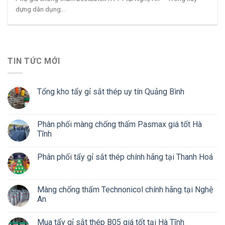
dựng dân dụng...
TIN TỨC MỚI
Tổng kho tẩy gỉ sắt thép uy tín Quảng Bình
Phân phối màng chống thấm Pasmax giá tốt Hà
Tĩnh
Phân phối tẩy gỉ sắt thép chính hãng tại Thanh Hoá
Màng chống thấm Technonicol chính hãng tại Nghệ
An
Mua tẩy gỉ sắt thép B05 giá tốt tại Hà Tĩnh