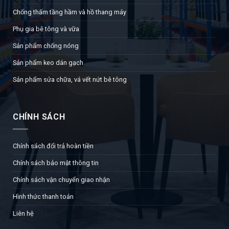
Chống thấm tầng hầm và hồ thang máy
Phụ gia bê tông và vữa
Sản phẩm chống nóng
Sản phẩm keo dán gạch
Sản phẩm sửa chữa, vá vết nứt bê tông
CHÍNH SÁCH
Chính sách đổi trả hoàn tiền
Chính sách bảo mật thông tin
Chính sách vận chuyển giao nhận
Hình thức thanh toán
Liên hệ