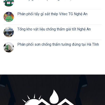
Phân phối tẩy gỉ sắt thép Vitec TG Nghệ An
Tổng kho vật liệu chống thấm giá tốt Nghệ An
Phân phối sơn chống thấm tường đứng tại Hà Tĩnh