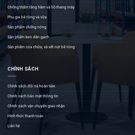
Chống thấm tầng hầm và hồ thang máy
Phụ gia bê tông và vữa
Sản phẩm chống nóng
Sản phẩm keo dán gạch
Sản phẩm sửa chữa, vá vết nứt bê tông
CHÍNH SÁCH
Chính sách đổi trả hoàn tiền
Chính sách bảo mật thông tin
Chính sách vận chuyển giao nhận
Hình thức thanh toán
Liên hệ