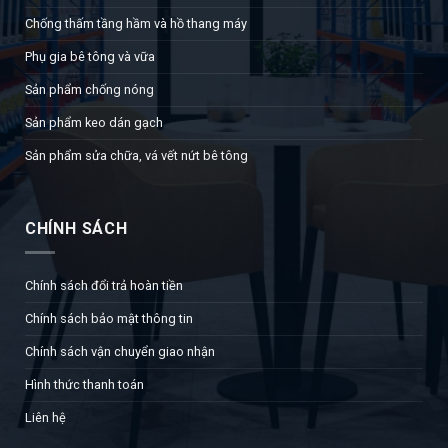
Chống thấm tầng hầm và hồ thang máy
Phụ gia bê tông và vữa
Sản phẩm chống nóng
Sản phẩm keo dán gạch
Sản phẩm sửa chữa, vá vết nứt bê tông
CHÍNH SÁCH
Chính sách đổi trả hoàn tiền
Chính sách bảo mật thông tin
Chính sách vận chuyển giao nhận
Hình thức thanh toán
Liên hệ