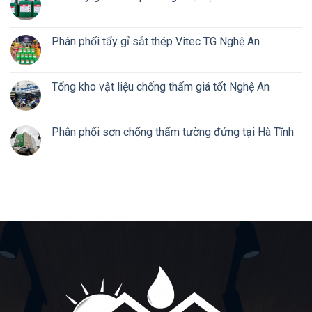
Phân phối tẩy gỉ sắt thép Vitec TG Nghệ An
Tổng kho vật liệu chống thấm giá tốt Nghệ An
Phân phối sơn chống thấm tường đứng tại Hà Tĩnh