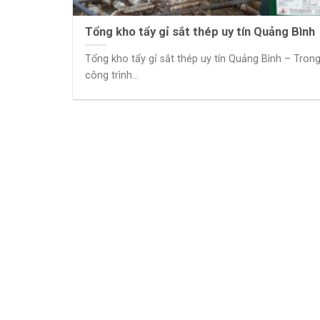
Tổng kho tẩy gỉ sắt thép uy tín Quảng Bình
Tổng kho tẩy gỉ sắt thép uy tín Quảng Bình – Tron
công trình...