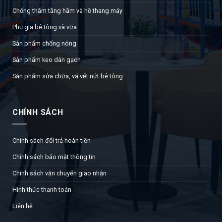
Chống thấm tầng hầm và hồ thang máy
Phụ gia bê tông và vữa
Sản phẩm chống nóng
Sản phẩm keo dán gạch
Sản phẩm sửa chữa, vá vết nứt bê tông
CHÍNH SÁCH
Chính sách đổi trả hoàn tiền
Chính sách bảo mật thông tin
Chính sách vận chuyển giao nhận
Hình thức thanh toán
Liên hệ