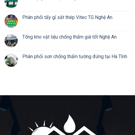
Phân phối tẩy gỉ sắt thép Vitec TG Nghệ An
Tổng kho vật liệu chống thấm giá tốt Nghệ An
Phân phối sơn chống thấm tường đứng tại Hà Tĩnh