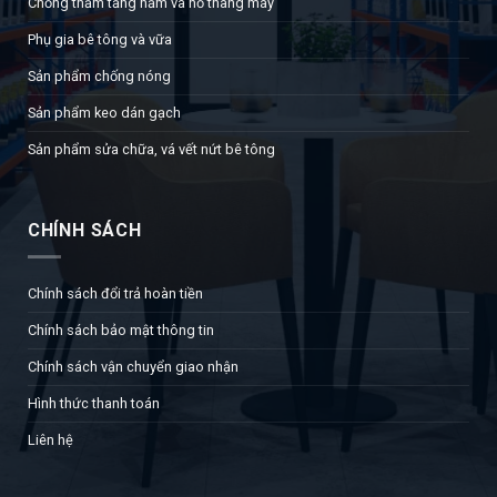
Chống thấm tầng hầm và hồ thang máy
Phụ gia bê tông và vữa
Sản phẩm chống nóng
Sản phẩm keo dán gạch
Sản phẩm sửa chữa, vá vết nứt bê tông
CHÍNH SÁCH
Chính sách đổi trả hoàn tiền
Chính sách bảo mật thông tin
Chính sách vận chuyển giao nhận
Hình thức thanh toán
Liên hệ