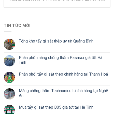
TIN TỨC MỚI
Tổng kho tẩy gỉ sắt thép uy tín Quảng Bình
Phân phối màng chống thấm Pasmax giá tốt Hà
Tĩnh
Phân phối tẩy gỉ sắt thép chính hãng tại Thanh Hoá
Màng chống thấm Technonicol chính hãng tại Nghệ
An
Mua tẩy gỉ sắt thép B05 giá tốt tại Hà Tĩnh