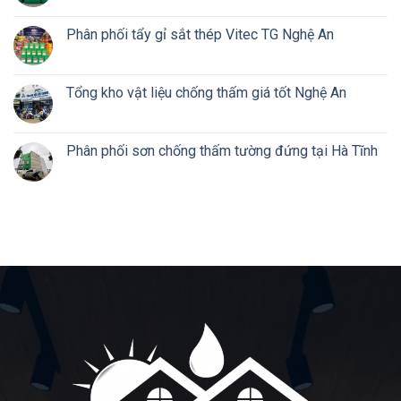
Phân phối tẩy gỉ sắt thép Vitec TG Nghệ An
Tổng kho vật liệu chống thấm giá tốt Nghệ An
Phân phối sơn chống thấm tường đứng tại Hà Tĩnh