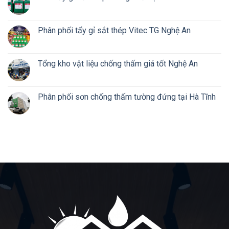
Phân phối tẩy gỉ sắt thép Vitec TG Nghệ An
Tổng kho vật liệu chống thấm giá tốt Nghệ An
Phân phối sơn chống thấm tường đứng tại Hà Tĩnh