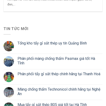
đen,...
TIN TỨC MỚI
Tổng kho tẩy gỉ sắt thép uy tín Quảng Bình
Phân phối màng chống thấm Pasmax giá tốt Hà
Tĩnh
Phân phối tẩy gỉ sắt thép chính hãng tại Thanh Hoá
Màng chống thấm Technonicol chính hãng tại Nghệ
An
Mua tẩy gỉ sắt thép B05 giá tốt tại Hà Tĩnh