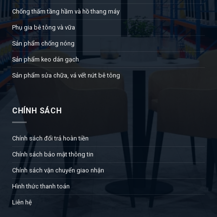
Chống thấm tầng hầm và hồ thang máy
Phụ gia bê tông và vữa
Sản phẩm chống nóng
Sản phẩm keo dán gạch
Sản phẩm sửa chữa, vá vết nứt bê tông
CHÍNH SÁCH
Chính sách đổi trả hoàn tiền
Chính sách bảo mật thông tin
Chính sách vận chuyển giao nhận
Hình thức thanh toán
Liên hệ