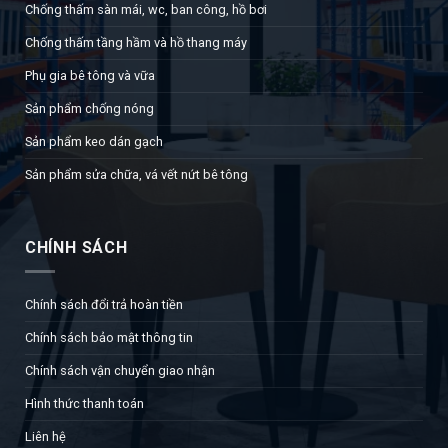
Chống thấm sàn mái, wc, ban công, hồ bơi
Chống thấm tầng hầm và hồ thang máy
Phụ gia bê tông và vữa
Sản phẩm chống nóng
Sản phẩm keo dán gạch
Sản phẩm sửa chữa, vá vết nứt bê tông
CHÍNH SÁCH
Chính sách đổi trả hoàn tiền
Chính sách bảo mật thông tin
Chính sách vận chuyển giao nhận
Hình thức thanh toán
Liên hệ