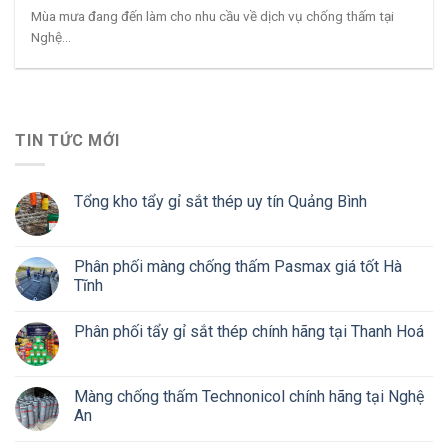
Mùa mưa đang đến làm cho nhu cầu về dịch vụ chống thấm tại
Nghệ...
TIN TỨC MỚI
Tổng kho tẩy gỉ sắt thép uy tín Quảng Bình
Phân phối màng chống thấm Pasmax giá tốt Hà
Tĩnh
Phân phối tẩy gỉ sắt thép chính hãng tại Thanh Hoá
Màng chống thấm Technonicol chính hãng tại Nghệ
An