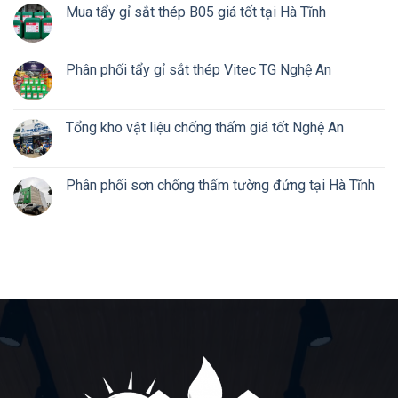
Mua tẩy gỉ sắt thép B05 giá tốt tại Hà Tĩnh
Phân phối tẩy gỉ sắt thép Vitec TG Nghệ An
Tổng kho vật liệu chống thấm giá tốt Nghệ An
Phân phối sơn chống thấm tường đứng tại Hà Tĩnh