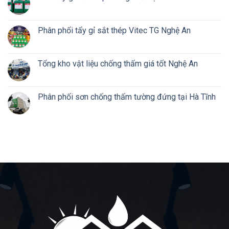
Phân phối tẩy gỉ sắt thép Vitec TG Nghệ An
Tổng kho vật liệu chống thấm giá tốt Nghệ An
Phân phối sơn chống thấm tường đứng tại Hà Tĩnh