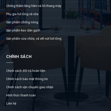
Chống thấm tầng hầm và hồ thang máy
Phụ gia bê tông và vữa
Sản phẩm chống nóng
Sản phẩm keo dán gạch
Sản phẩm sửa chữa, vá vết nứt bê tông
CHÍNH SÁCH
Chính sách đổi trả hoàn tiền
Chính sách bảo mật thông tin
Chính sách vận chuyển giao nhận
Hình thức thanh toán
Liên hệ