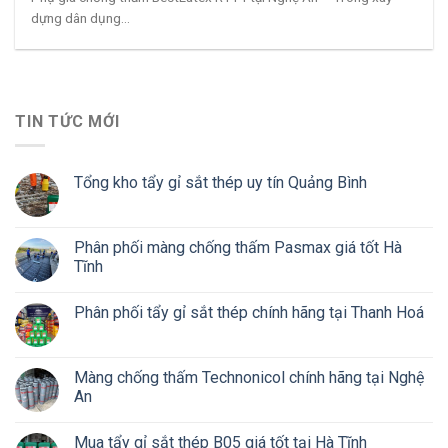
dựng dân dụng...
TIN TỨC MỚI
Tổng kho tẩy gỉ sắt thép uy tín Quảng Bình
Phân phối màng chống thấm Pasmax giá tốt Hà
Tĩnh
Phân phối tẩy gỉ sắt thép chính hãng tại Thanh Hoá
Màng chống thấm Technonicol chính hãng tại Nghệ
An
Mua tẩy gỉ sắt thép B05 giá tốt tại Hà Tĩnh