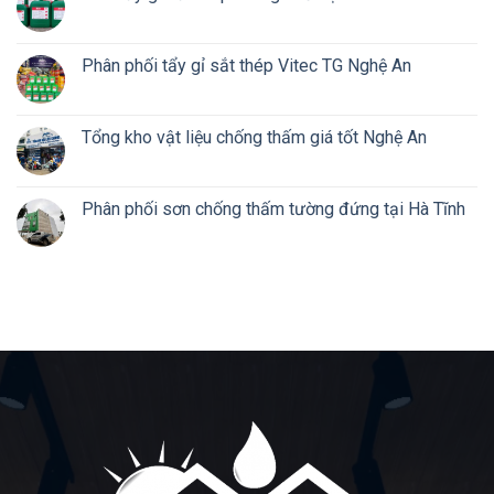
Phân phối tẩy gỉ sắt thép Vitec TG Nghệ An
Tổng kho vật liệu chống thấm giá tốt Nghệ An
Phân phối sơn chống thấm tường đứng tại Hà Tĩnh