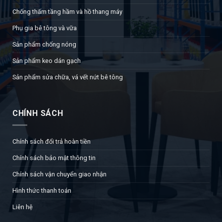
Chống thấm tầng hầm và hồ thang máy
Phụ gia bê tông và vữa
Sản phẩm chống nóng
Sản phẩm keo dán gạch
Sản phẩm sửa chữa, vá vết nứt bê tông
CHÍNH SÁCH
Chính sách đổi trả hoàn tiền
Chính sách bảo mật thông tin
Chính sách vận chuyển giao nhận
Hình thức thanh toán
Liên hệ