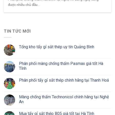
được nhiều chủ đầu...
TIN TỨC MỚI
Tổng kho tẩy gỉ sắt thép uy tín Quảng Bình
Phân phối màng chống thấm Pasmax giá tốt Hà
Tĩnh
Phân phối tẩy gỉ sắt thép chính hãng tại Thanh Hoá
Màng chống thấm Technonicol chính hãng tại Nghệ
An
Mua tẩy gỉ sắt thép B05 giá tốt tại Hà Tĩnh