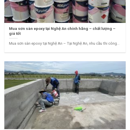
Mua sơn sàn epoxy tại Nghệ An chính hãng – chất lượng –
giá tốt
Mua sơn sàn epoxy tại Nghệ An – Tại Nghệ An, nhu cầu thi công...