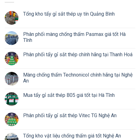
Tổng kho tẩy gỉ sắt thép uy tín Quảng Bình
Phân phối màng chống thấm Pasmax giá tốt Hà
Tĩnh
Phân phối tẩy gỉ sắt thép chính hãng tại Thanh Hoá
Màng chống thấm Technonicol chính hãng tại Nghệ
An
Mua tẩy gỉ sắt thép B05 giá tốt tại Hà Tĩnh
Phân phối tẩy gỉ sắt thép Vitec TG Nghệ An
Tổng kho vật liệu chống thấm giá tốt Nghệ An