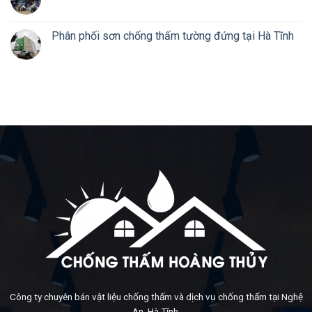
Phân phối sơn chống thấm tường đứng tại Hà Tĩnh
Công ty chuyên bán vật liệu chống thấm và dịch vụ chống thấm tại Nghệ
An, Hà Tĩnh.