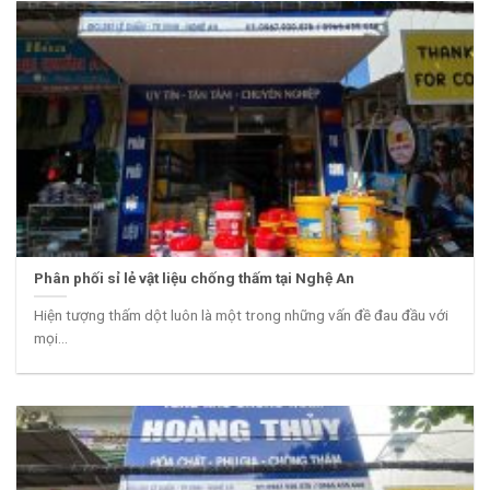
Phân phối sỉ lẻ vật liệu chống thấm tại Nghệ An
Hiện tượng thấm dột luôn là một trong những vấn đề đau đầu với
mọi...