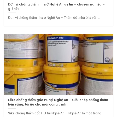
Đơn vị chống thấm nhà ở Nghệ An uy tín – chuyên nghiệp –
giá tốt
Đơn vị chống thấm nhà ở Nghệ An – Thấm dột nhà ở là vấn...
Sika chống thấm gốc PU tại Nghệ An – Giải pháp chống thấm
bền vững, tối ưu cho mọi công trình
Sika chống thấm gốc PU tại Nghệ An – Nghệ An là một trong