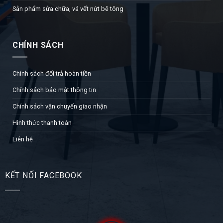
Sản phẩm sửa chữa, vá vết nứt bê tông
CHÍNH SÁCH
Chính sách đổi trả hoàn tiền
Chính sách bảo mật thông tin
Chính sách vận chuyển giao nhận
Hình thức thanh toán
Liên hệ
KẾT NỐI FACEBOOK