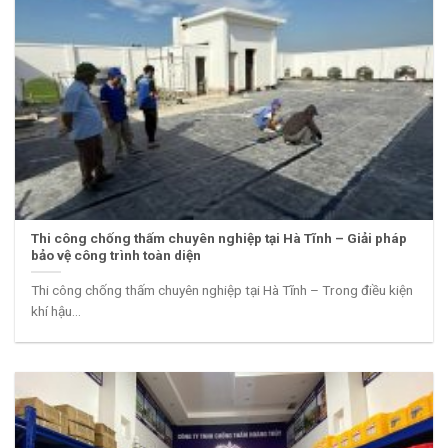
Thi công chống thấm chuyên nghiệp tại Hà Tĩnh – Giải pháp
bảo vệ công trình toàn diện
Thi công chống thấm chuyên nghiệp tại Hà Tĩnh – Trong điều kiện
khí hậu...