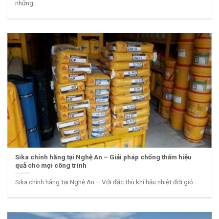
những...
Sika chính hãng tại Nghệ An – Giải pháp chống thấm hiệu
quả cho mọi công trình
Sika chính hãng tại Nghệ An – Với đặc thù khí hậu nhiệt đới gió...