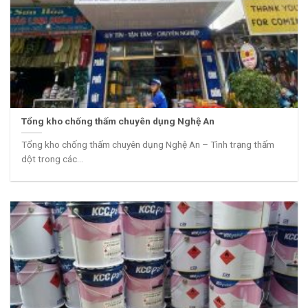
Tổng kho chống thấm chuyên dụng Nghệ An
Tổng kho chống thấm chuyên dụng Nghệ An – Tình trạng thấm
dột trong các...