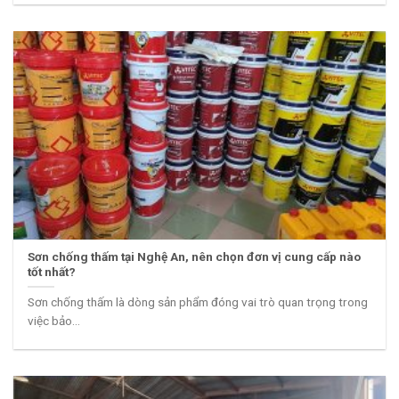
Sơn chống thấm tại Nghệ An, nên chọn đơn vị cung cấp nào
tốt nhất?
Sơn chống thấm là dòng sản phẩm đóng vai trò quan trọng trong
việc bảo...