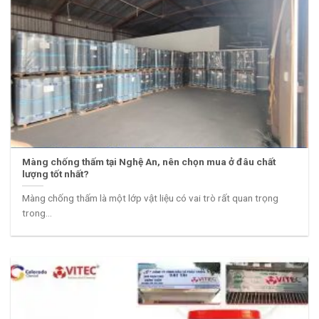
Màng chống thấm tại Nghệ An, nên chọn mua ở đâu chất
lượng tốt nhất?
Màng chống thấm là một lớp vật liệu có vai trò rất quan trọng
trong...