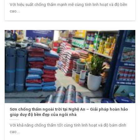
Với hiệu suất chống thấm mạnh mẽ cùng tính linh hoạt và độ bền
cao....
Sơn chống thấm ngoài trời tại Nghệ An – Giải pháp hoàn hảo
giúp duy độ bền đẹp của ngôi nhà
Với khả năng chống thấm tốt cùng tính linh hoạt và độ bám dính
cao....