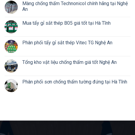
Màng chống thấm Technonicol chính hãng tại Nghệ
An
Mua tẩy gỉ sắt thép B05 giá tốt tại Hà Tĩnh
Phân phối tẩy gỉ sắt thép Vitec TG Nghệ An
Tổng kho vật liệu chống thấm giá tốt Nghệ An
Phân phối sơn chống thấm tường đứng tại Hà Tĩnh