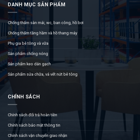
DANH MỤC SẢN PHẨM
Chống thấm sàn mái, wc, ban công, hồ bơi
Chống thấm tầng hầm và hồ thang máy
Phụ gia bê tông và vữa
Sản phẩm chống nóng
Sản phẩm keo dán gạch
Sản phẩm sửa chữa, vá vết nứt bê tông
CHÍNH SÁCH
Chính sách đổi trả hoàn tiền
Chính sách bảo mật thông tin
Chính sách vận chuyển giao nhận